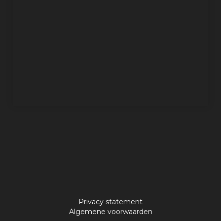
Privacy statement
Algemene voorwaarden